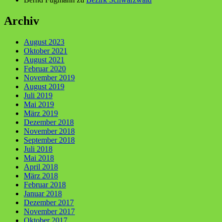
Archiv
August 2023
Oktober 2021
August 2021
Februar 2020
November 2019
August 2019
Juli 2019
Mai 2019
März 2019
Dezember 2018
November 2018
September 2018
Juli 2018
Mai 2018
April 2018
März 2018
Februar 2018
Januar 2018
Dezember 2017
November 2017
Oktober 2017