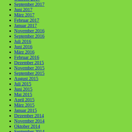
September 2017
Juni 2017
März 2017
Februar 2017
Januar 2017
November 2016
September 2016
Juli 2016
Juni 2016
März 2016
Februar 2016
Dezember 2015
November 2015
September 2015
August 2015
Juli 2015
Juni 2015
Mai 2015
April 2015
März 2015
Januar 2015
Dezember 2014
November 2014
Oktober 2014
September 2014