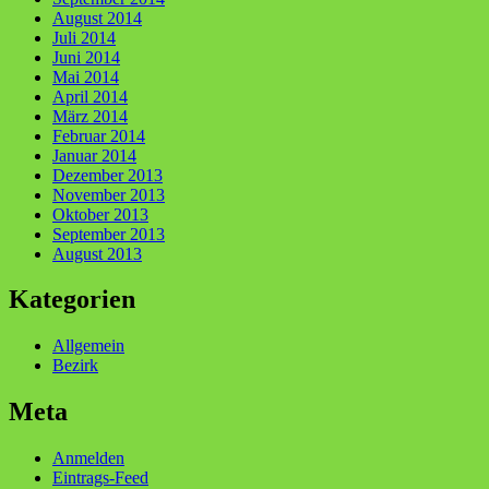
August 2014
Juli 2014
Juni 2014
Mai 2014
April 2014
März 2014
Februar 2014
Januar 2014
Dezember 2013
November 2013
Oktober 2013
September 2013
August 2013
Kategorien
Allgemein
Bezirk
Meta
Anmelden
Eintrags-Feed