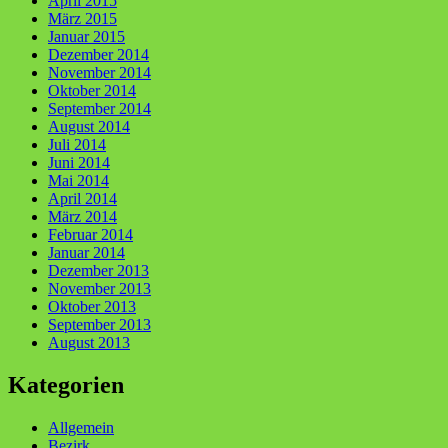
April 2015
März 2015
Januar 2015
Dezember 2014
November 2014
Oktober 2014
September 2014
August 2014
Juli 2014
Juni 2014
Mai 2014
April 2014
März 2014
Februar 2014
Januar 2014
Dezember 2013
November 2013
Oktober 2013
September 2013
August 2013
Kategorien
Allgemein
Bezirk