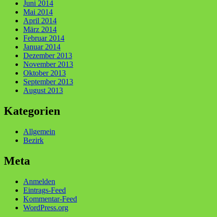
Juni 2014
Mai 2014
April 2014
März 2014
Februar 2014
Januar 2014
Dezember 2013
November 2013
Oktober 2013
September 2013
August 2013
Kategorien
Allgemein
Bezirk
Meta
Anmelden
Eintrags-Feed
Kommentar-Feed
WordPress.org