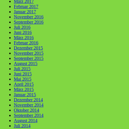
März 2017
Februar 2017
Januar 2017
November 2016
September 2016
Juli 2016
Juni 2016
März 2016
Februar 2016
Dezember 2015
November 2015
September 2015
August 2015
Juli 2015
Juni 2015
Mai 2015
April 2015
März 2015
Januar 2015
Dezember 2014
November 2014
Oktober 2014
September 2014
August 2014
Juli 2014