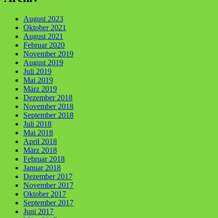
August 2023
Oktober 2021
August 2021
Februar 2020
November 2019
August 2019
Juli 2019
Mai 2019
März 2019
Dezember 2018
November 2018
September 2018
Juli 2018
Mai 2018
April 2018
März 2018
Februar 2018
Januar 2018
Dezember 2017
November 2017
Oktober 2017
September 2017
Juni 2017